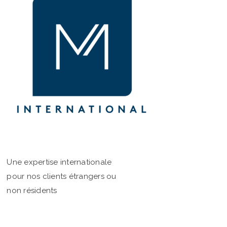
Une expertise internationale
pour nos clients étrangers ou
non résidents