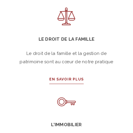
LE DROIT DE LA FAMILLE
Le droit de la famille et la gestion de
patrimoine sont au cœur de notre pratique
EN SAVOIR PLUS
L’IMMOBILIER