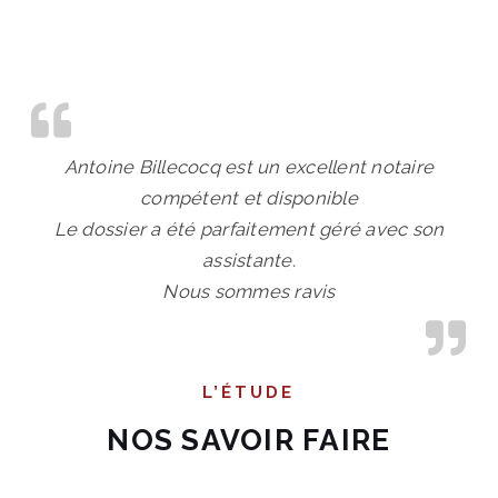
Antoine Billecocq est un excellent notaire
compétent et disponible
Le dossier a été parfaitement géré avec son
assistante.
Nous sommes ravis
L’ÉTUDE
NOS SAVOIR FAIRE