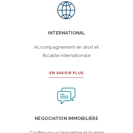
INTERNATIONAL
Accompagnement en droit et
fiscalité internationale
EN SAVOIR PLUS
NÉGOCIATION IMMOBILIÈRE
Confiez-nous l’expertise et la mise