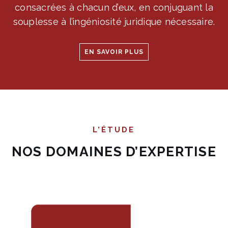
consacrées à chacun d’eux, en conjuguant la
souplesse à l’ingéniosité juridique nécessaire.
EN SAVOIR PLUS
L’ÉTUDE
NOS DOMAINES D’EXPERTISE