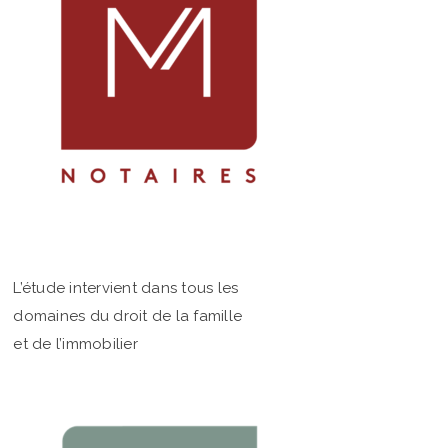
L’étude intervient dans tous les
domaines du droit de la famille
et de l’immobilier