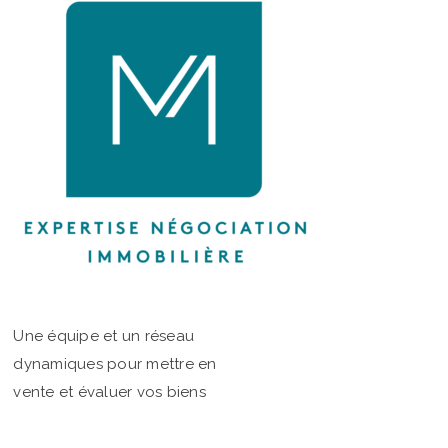
Une équipe et un réseau
dynamiques pour mettre en
vente et évaluer vos biens