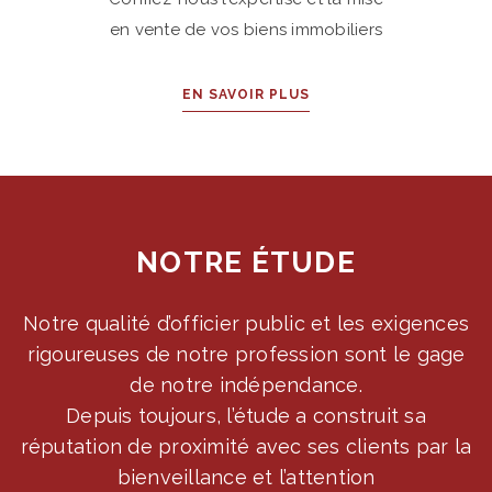
en vente de vos biens immobiliers
EN SAVOIR PLUS
NOTRE ÉTUDE
Notre qualité d’officier public et les exigences
rigoureuses de notre profession sont le gage
de notre indépendance.
Depuis toujours, l’étude a construit sa
réputation de proximité avec ses clients par la
bienveillance et l’attention