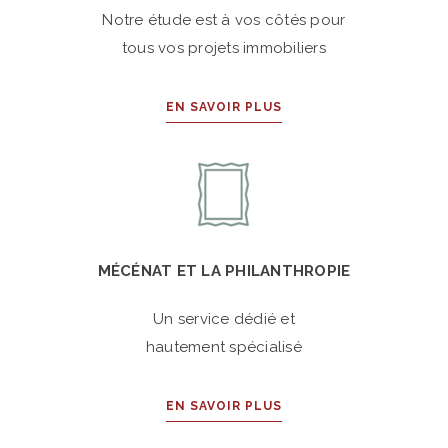
Notre étude est à vos côtés pour
tous vos projets immobiliers
EN SAVOIR PLUS
MÉCÉNAT ET LA PHILANTHROPIE
Un service dédié et
hautement spécialisé
EN SAVOIR PLUS