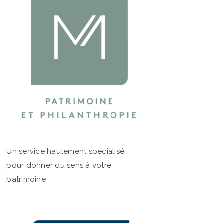
Un service hautement spécialisé,
pour donner du sens à votre
patrimoine