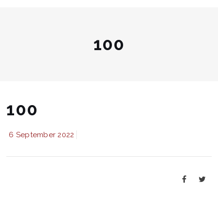
100
100
6 September 2022