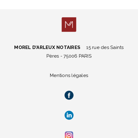
MOREL D’ARLEUX NOTAIRES
15 rue des Saints
Pères - 75006 PARIS
Mentions légales