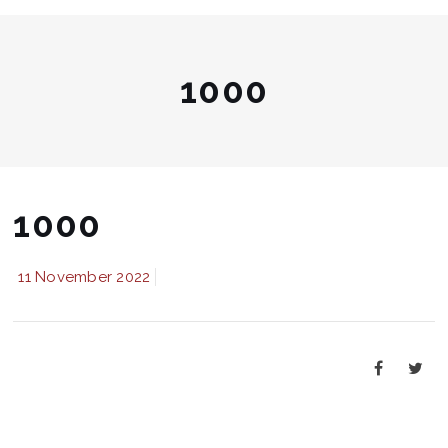
1000
1000
11 November 2022