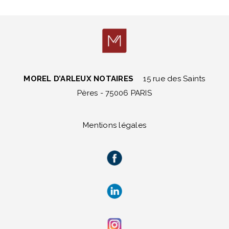
MOREL D’ARLEUX NOTAIRES
15 rue des Saints
Pères - 75006 PARIS
Mentions légales