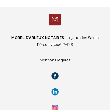
MOREL D’ARLEUX NOTAIRES
15 rue des Saints
Pères - 75006 PARIS
Mentions légales