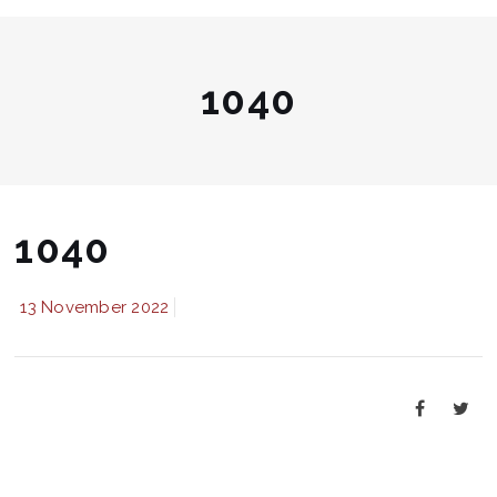
1040
1040
13 November 2022