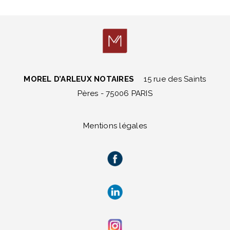
MOREL D’ARLEUX NOTAIRES
15 rue des Saints
Pères - 75006 PARIS
Mentions légales