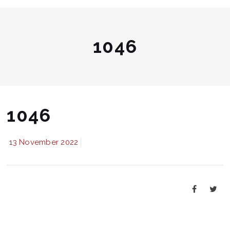
1046
1046
13 November 2022