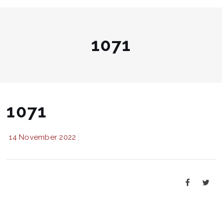
1071
1071
14 November 2022