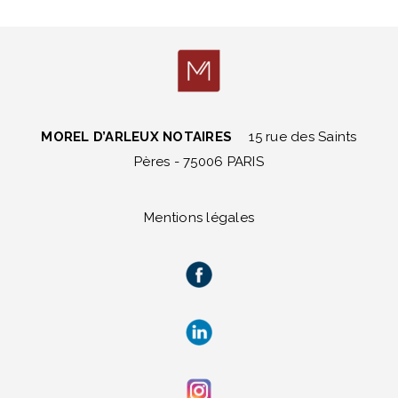
MOREL D’ARLEUX NOTAIRES
15 rue des Saints
Pères - 75006 PARIS
Mentions légales