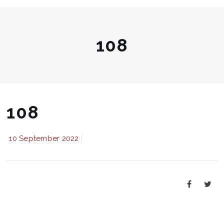
108
108
10 September 2022