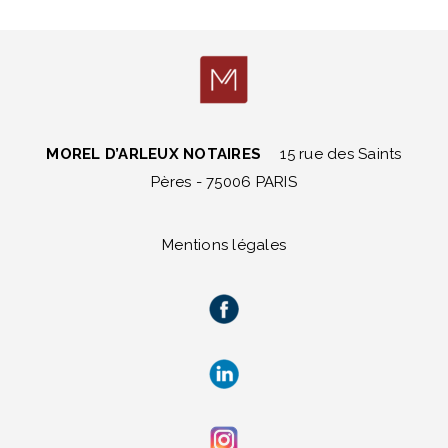
MOREL D’ARLEUX NOTAIRES
15 rue des Saints
Pères - 75006 PARIS
Mentions légales