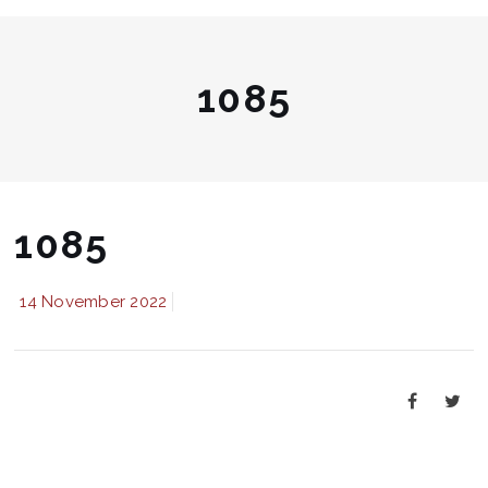
1085
1085
14 November 2022