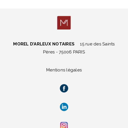
MOREL D’ARLEUX NOTAIRES
15 rue des Saints
Pères - 75006 PARIS
Mentions légales