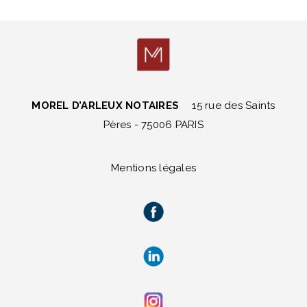
MOREL D’ARLEUX NOTAIRES
15 rue des Saints
Pères - 75006 PARIS
Mentions légales