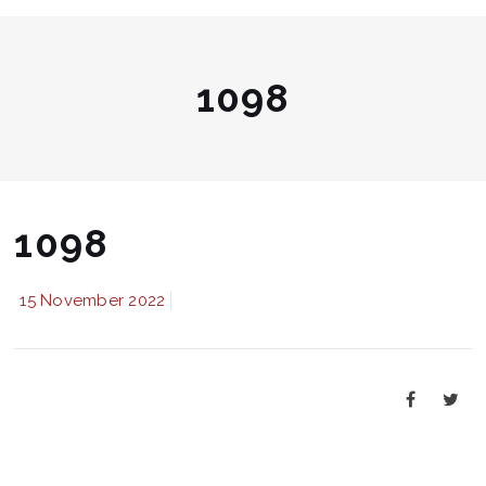
1098
1098
15 November 2022