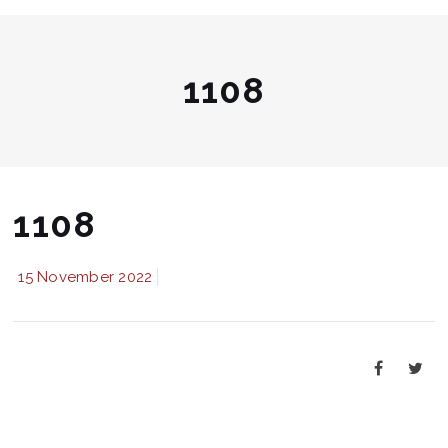
1108
1108
15 November 2022