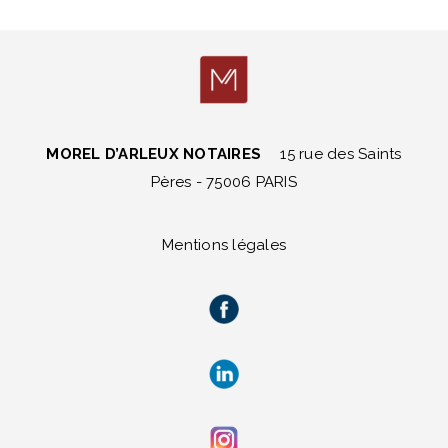
MOREL D’ARLEUX NOTAIRES
15 rue des Saints
Pères - 75006 PARIS
Mentions légales