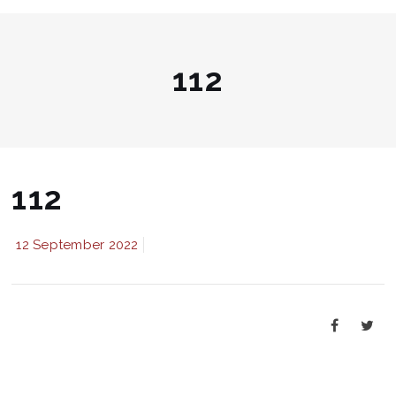
112
112
12 September 2022