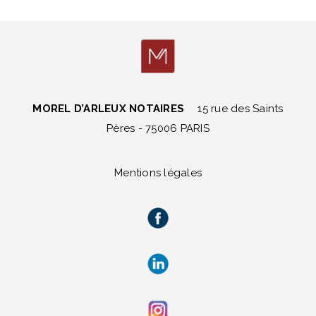
MOREL D’ARLEUX NOTAIRES
15 rue des Saints
Pères - 75006 PARIS
Mentions légales