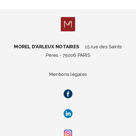
MOREL D’ARLEUX NOTAIRES
15 rue des Saints
Pères - 75006 PARIS
Mentions légales