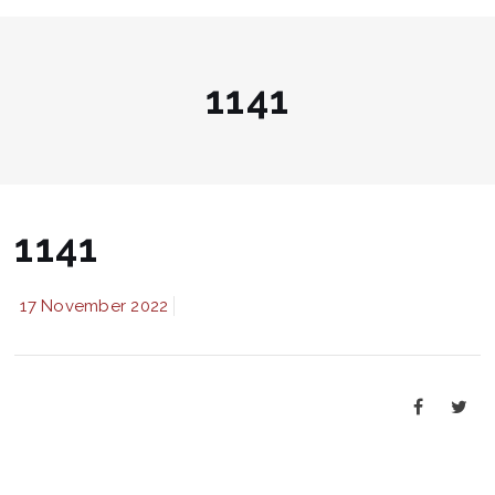
1141
1141
17 November 2022