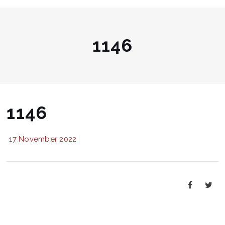
1146
1146
17 November 2022