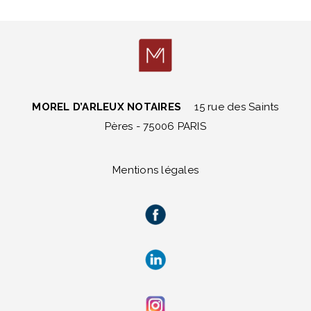
MOREL D’ARLEUX NOTAIRES
15 rue des Saints
Pères - 75006 PARIS
Mentions légales