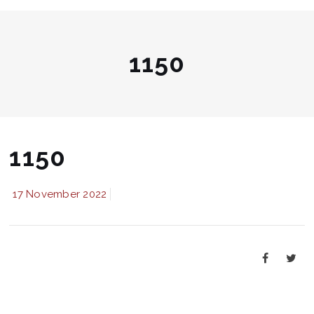
1150
1150
17 November 2022