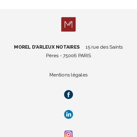
MOREL D’ARLEUX NOTAIRES
15 rue des Saints
Pères - 75006 PARIS
Mentions légales