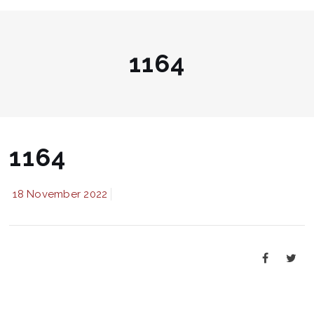
1164
1164
18 November 2022