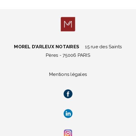
MOREL D’ARLEUX NOTAIRES
15 rue des Saints
Pères - 75006 PARIS
Mentions légales