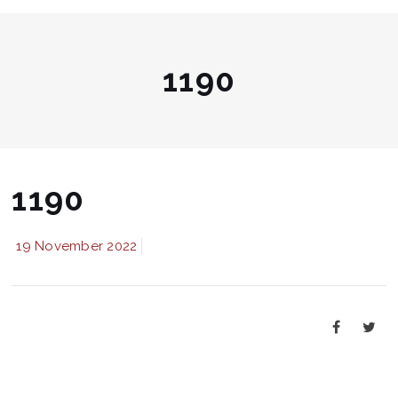
1190
1190
19 November 2022