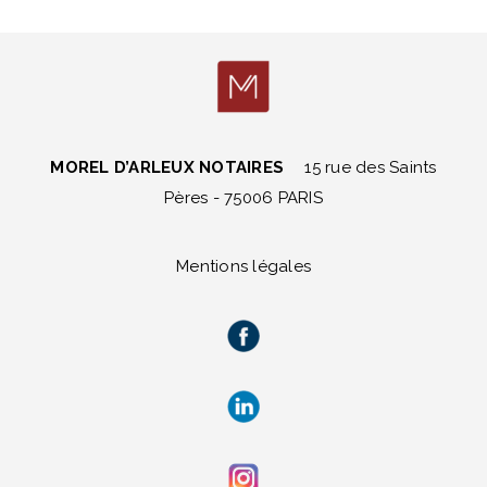
MOREL D’ARLEUX NOTAIRES
15 rue des Saints
Pères - 75006 PARIS
Mentions légales