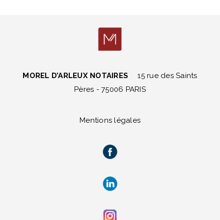
MOREL D’ARLEUX NOTAIRES
15 rue des Saints
Pères - 75006 PARIS
Mentions légales