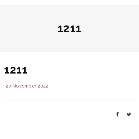
1211
1211
20 November 2022