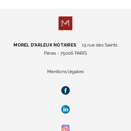
MOREL D’ARLEUX NOTAIRES
15 rue des Saints
Pères - 75006 PARIS
Mentions légales