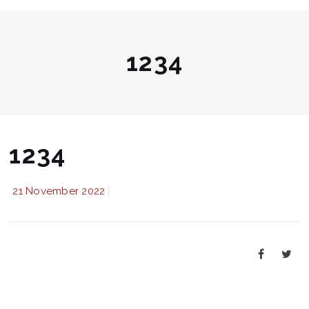
1234
1234
21 November 2022