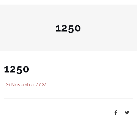
1250
1250
21 November 2022