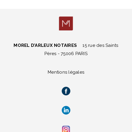
MOREL D’ARLEUX NOTAIRES
15 rue des Saints
Pères - 75006 PARIS
Mentions légales