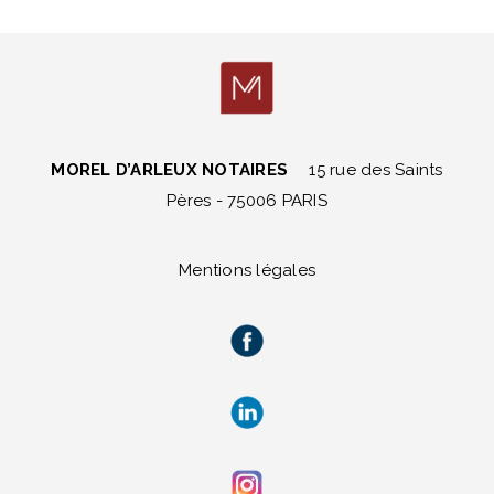
MOREL D’ARLEUX NOTAIRES
15 rue des Saints
Pères - 75006 PARIS
Mentions légales