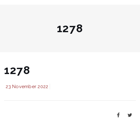
1278
1278
23 November 2022