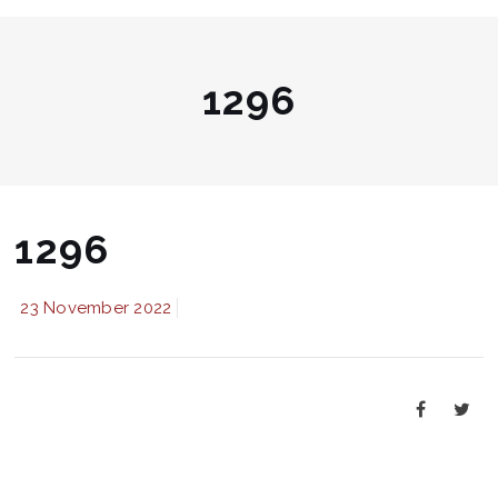
1296
1296
23 November 2022