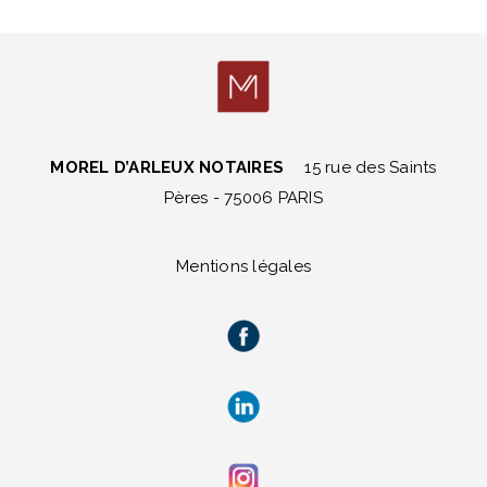
MOREL D’ARLEUX NOTAIRES
15 rue des Saints
Pères - 75006 PARIS
Mentions légales