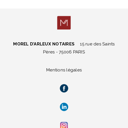
MOREL D’ARLEUX NOTAIRES
15 rue des Saints
Pères - 75006 PARIS
Mentions légales