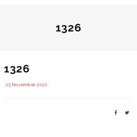
1326
1326
25 November 2022