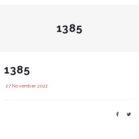
1385
1385
27 November 2022