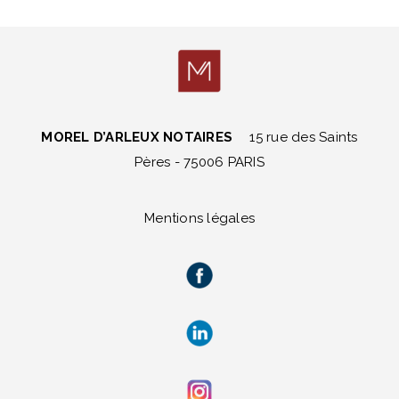
MOREL D’ARLEUX NOTAIRES
15 rue des Saints
Pères - 75006 PARIS
Mentions légales