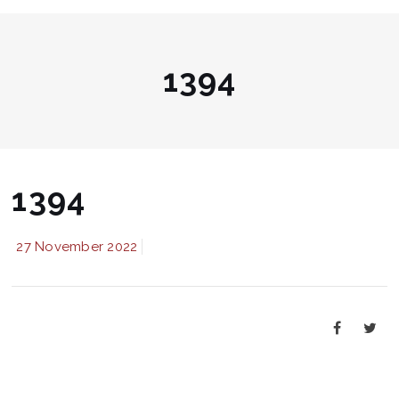
1394
1394
27 November 2022