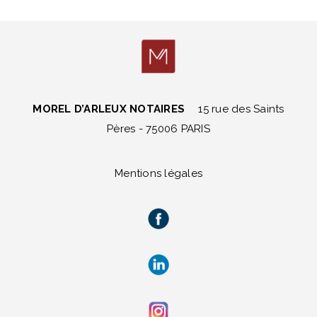
MOREL D’ARLEUX NOTAIRES
15 rue des Saints
Pères - 75006 PARIS
Mentions légales