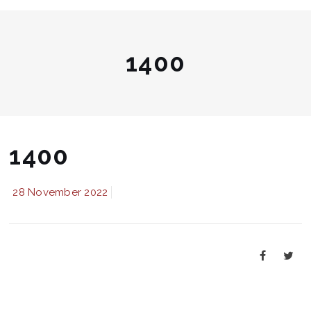
1400
1400
28 November 2022