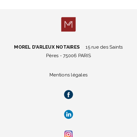
MOREL D’ARLEUX NOTAIRES
15 rue des Saints
Pères - 75006 PARIS
Mentions légales