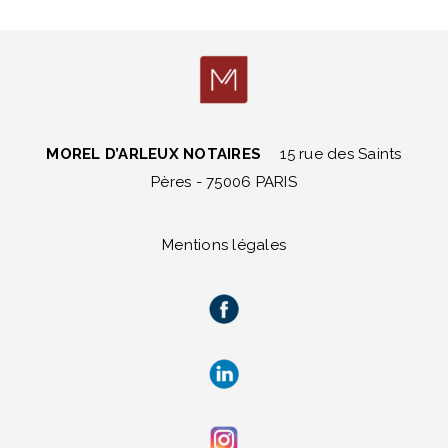
MOREL D’ARLEUX NOTAIRES
15 rue des Saints
Pères - 75006 PARIS
Mentions légales