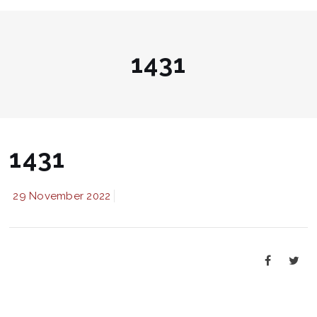
1431
1431
29 November 2022