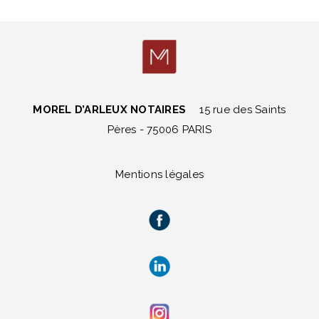
MOREL D’ARLEUX NOTAIRES
15 rue des Saints
Pères - 75006 PARIS
Mentions légales