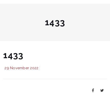
1433
1433
29 November 2022