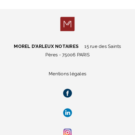
MOREL D’ARLEUX NOTAIRES
15 rue des Saints
Pères - 75006 PARIS
Mentions légales