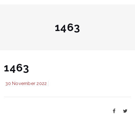
1463
1463
30 November 2022