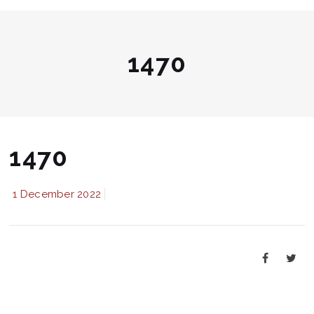
1470
1470
1 December 2022