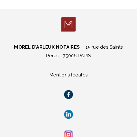
MOREL D’ARLEUX NOTAIRES
15 rue des Saints
Pères - 75006 PARIS
Mentions légales