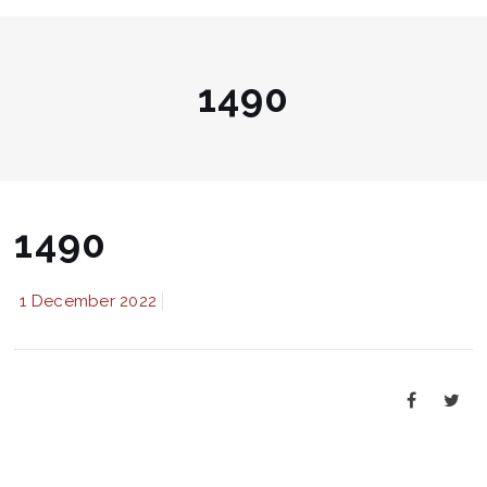
1490
1490
1 December 2022