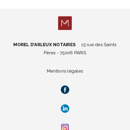
MOREL D’ARLEUX NOTAIRES
15 rue des Saints
Pères - 75006 PARIS
Mentions légales