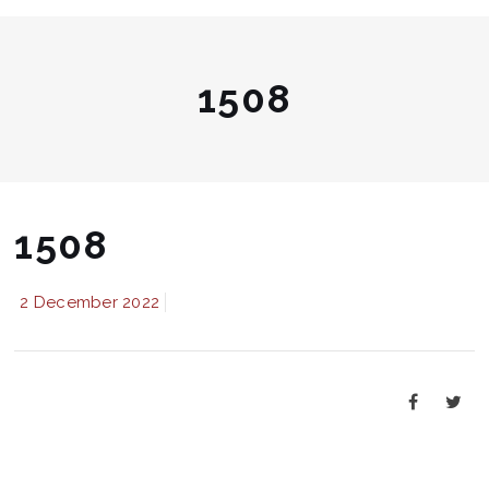
1508
1508
2 December 2022