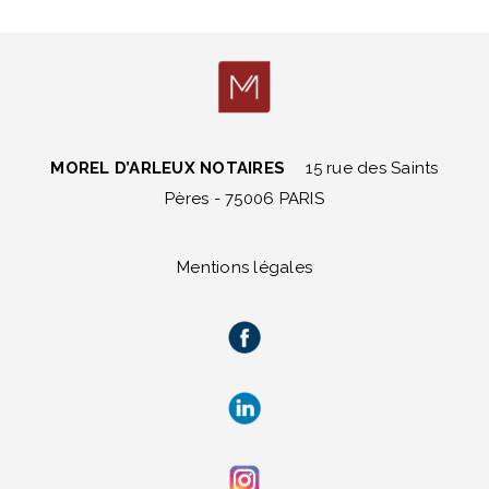
MOREL D’ARLEUX NOTAIRES
15 rue des Saints
Pères - 75006 PARIS
Mentions légales