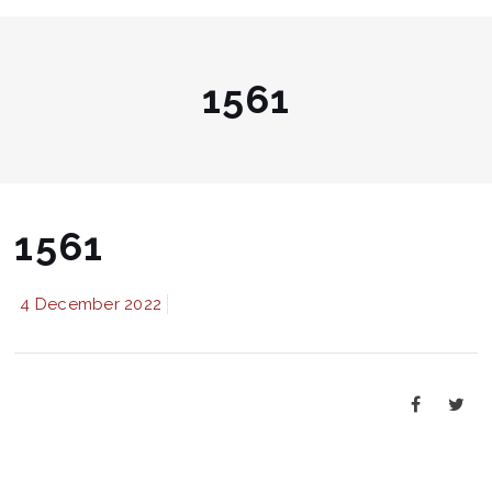
1561
1561
4 December 2022