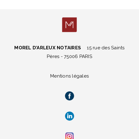
MOREL D’ARLEUX NOTAIRES
15 rue des Saints
Pères - 75006 PARIS
Mentions légales