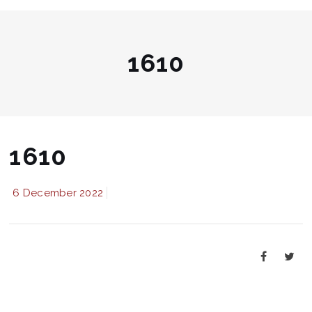
1610
1610
6 December 2022