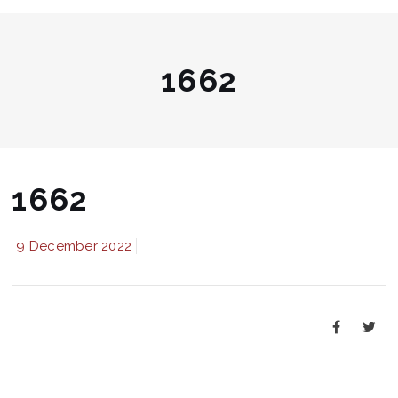
1662
1662
9 December 2022