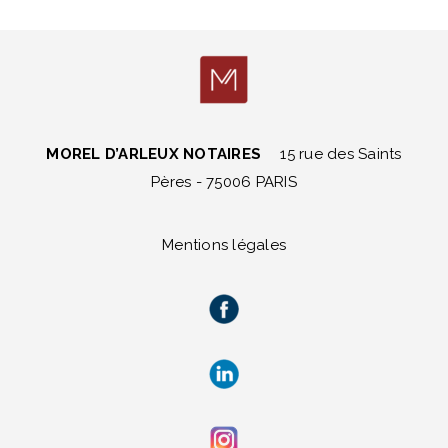
MOREL D’ARLEUX NOTAIRES
15 rue des Saints
Pères - 75006 PARIS
Mentions légales