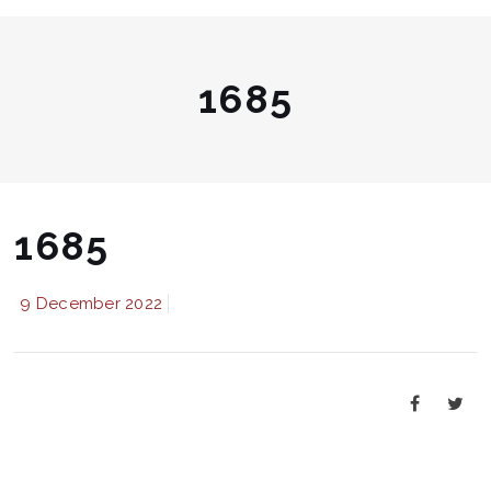
1685
1685
9 December 2022