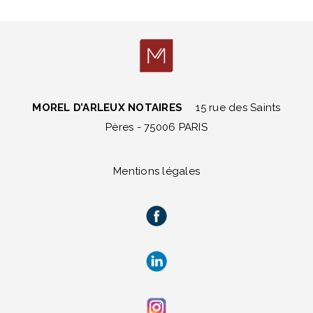
MOREL D’ARLEUX NOTAIRES
15 rue des Saints
Pères - 75006 PARIS
Mentions légales