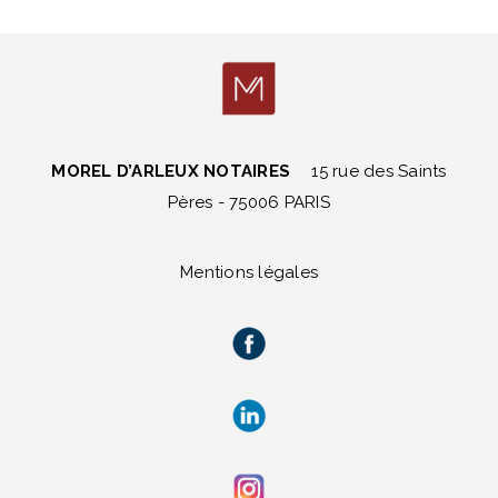
MOREL D’ARLEUX NOTAIRES
15 rue des Saints
Pères - 75006 PARIS
Mentions légales