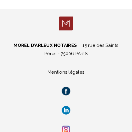
MOREL D’ARLEUX NOTAIRES
15 rue des Saints
Pères - 75006 PARIS
Mentions légales