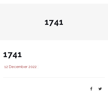
1741
1741
12 December 2022