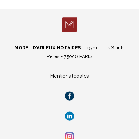
MOREL D’ARLEUX NOTAIRES
15 rue des Saints
Pères - 75006 PARIS
Mentions légales