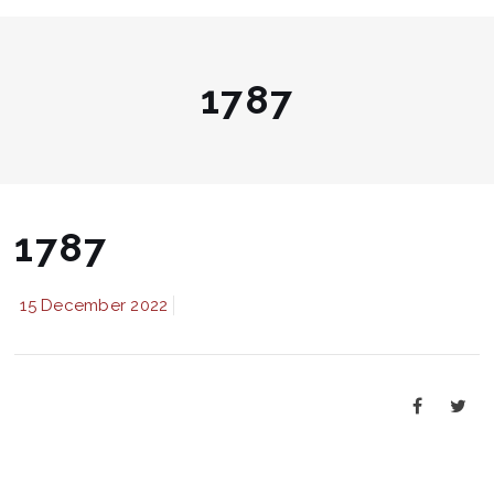
1787
1787
15 December 2022