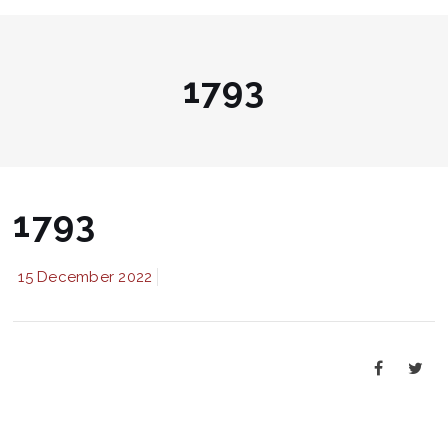
1793
1793
15 December 2022