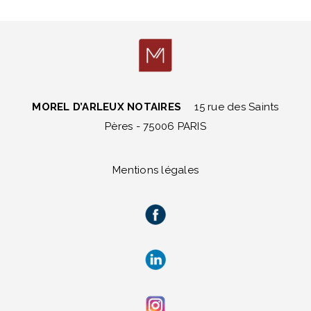
MOREL D’ARLEUX NOTAIRES
15 rue des Saints
Pères - 75006 PARIS
Mentions légales