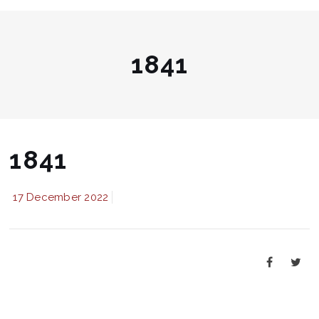
1841
1841
17 December 2022