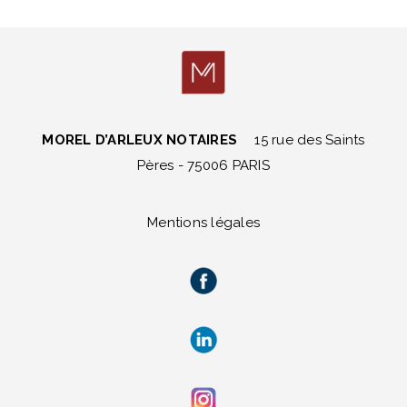
MOREL D’ARLEUX NOTAIRES
15 rue des Saints
Pères - 75006 PARIS
Mentions légales