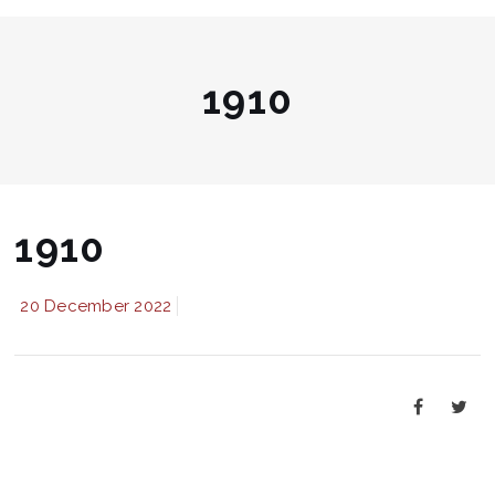
1910
1910
20 December 2022