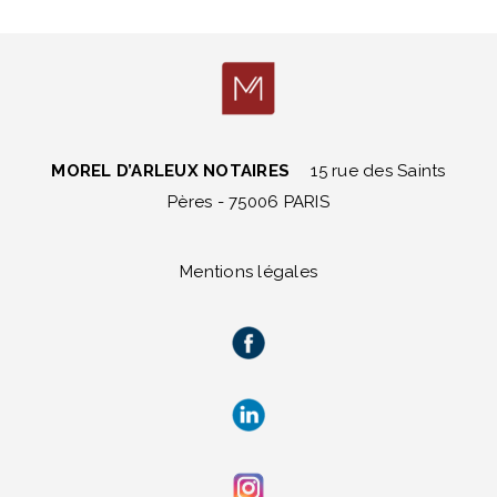
MOREL D’ARLEUX NOTAIRES
15 rue des Saints
Pères - 75006 PARIS
Mentions légales