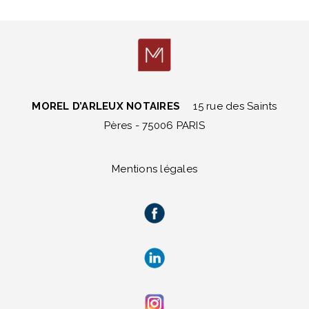
MOREL D’ARLEUX NOTAIRES
15 rue des Saints
Pères - 75006 PARIS
Mentions légales