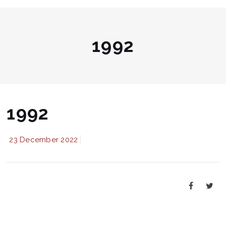
1992
1992
23 December 2022