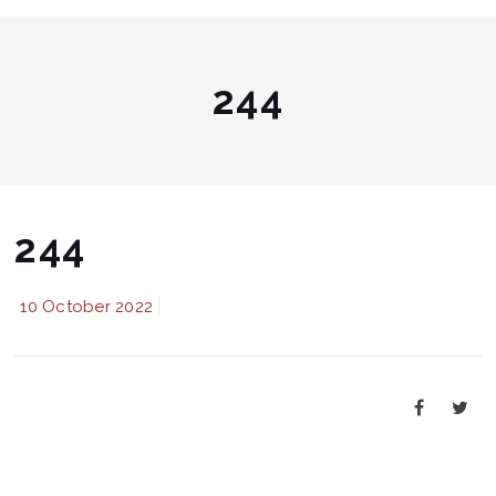
244
244
10 October 2022