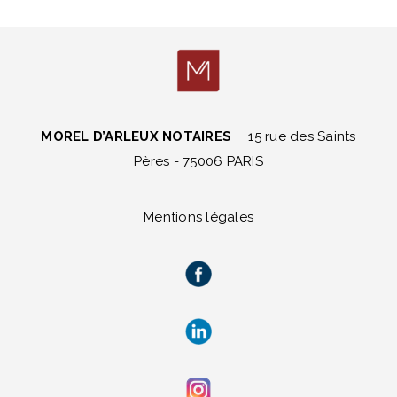
MOREL D’ARLEUX NOTAIRES
15 rue des Saints
Pères - 75006 PARIS
Mentions légales