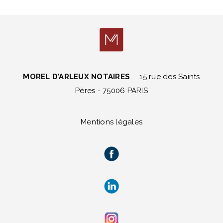
MOREL D’ARLEUX NOTAIRES
15 rue des Saints
Pères - 75006 PARIS
Mentions légales