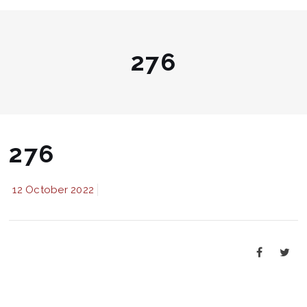
276
276
12 October 2022