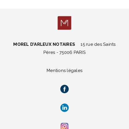
MOREL D’ARLEUX NOTAIRES
15 rue des Saints
Pères - 75006 PARIS
Mentions légales