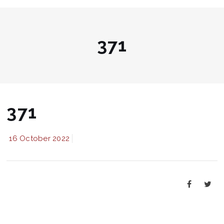
371
371
16 October 2022