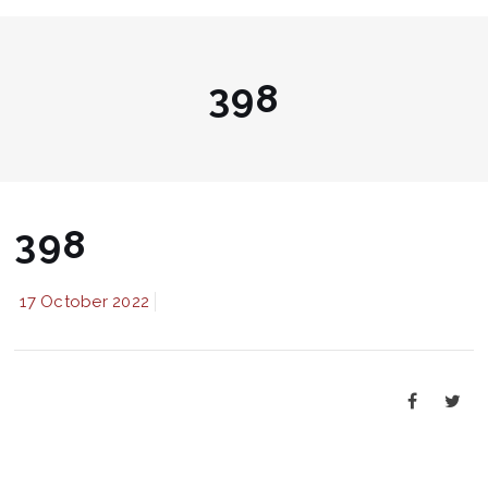
398
398
17 October 2022