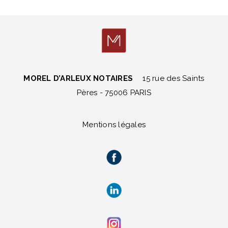
MOREL D’ARLEUX NOTAIRES
15 rue des Saints
Pères - 75006 PARIS
Mentions légales