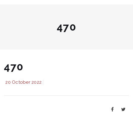
470
470
20 October 2022