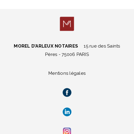
MOREL D’ARLEUX NOTAIRES
15 rue des Saints
Pères - 75006 PARIS
Mentions légales