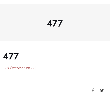
477
477
20 October 2022