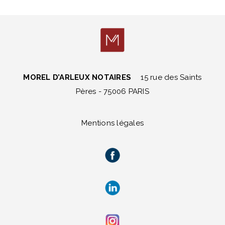
MOREL D’ARLEUX NOTAIRES
15 rue des Saints
Pères - 75006 PARIS
Mentions légales