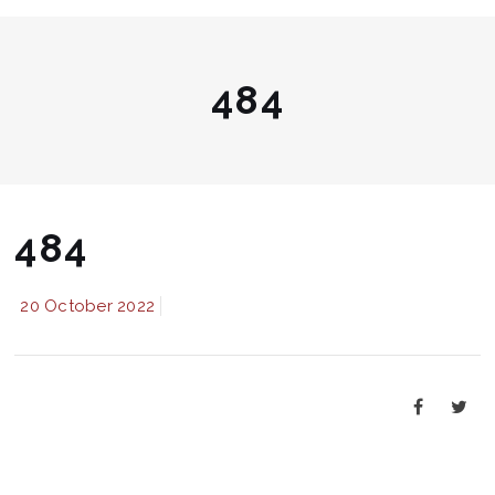
484
484
20 October 2022