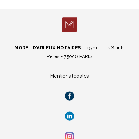
MOREL D’ARLEUX NOTAIRES
15 rue des Saints
Pères - 75006 PARIS
Mentions légales