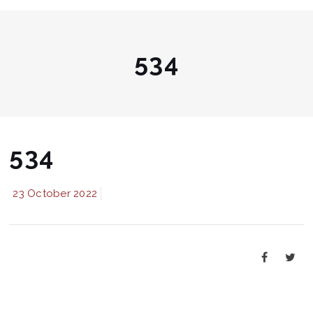
534
534
23 October 2022