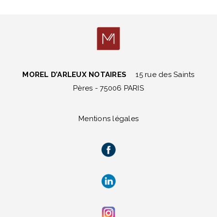
MOREL D’ARLEUX NOTAIRES
15 rue des Saints
Pères - 75006 PARIS
Mentions légales